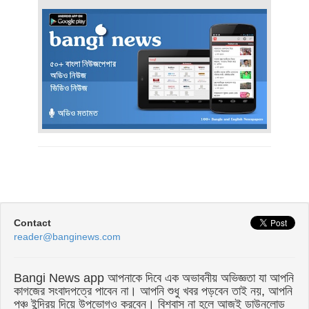
Contact
reader@banginews.com
Bangi News app আপনাকে দিবে এক অভাবনীয় অভিজ্ঞতা যা আপনি
কাগজের সংবাদপত্রে পাবেন না। আপনি শুধু খবর পড়বেন তাই নয়, আপনি
পঞ্চ ইন্দ্রিয় দিয়ে উপভোগও করবেন। বিশ্বাস না হলে আজই ডাউনলোড