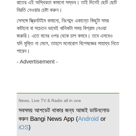
রাতের এই অস্থিরতা কমানো সম্ভব। তাই দিনেই ছোট ছোট
বিরতি নেওয়ার চেষ্টা করুন।
সেসঙ্গে স্ক্রিনটাইম কমানো, নিঃশব্দে একান্তে কিছুটা সময়
কাটানো বা সচেতন ভাবেই খানিকটা সময় বিশ্রাম নেওয়া
জরুরি। এতে মনের ওপর থেকে চাপ কমবে। তবে এসবেও
যদি মুক্তি না মেলে, তাহলে মনোরোগ বিশেষজ্ঞের সাহায্য নিতে
পারেন।
- Advertisement -
News, Live TV & Radio all in one
সবসময় আপডেট থাকার জন্য আজই ডাউনলোড
করুন Bangi News App (
Android
or
iOS
)