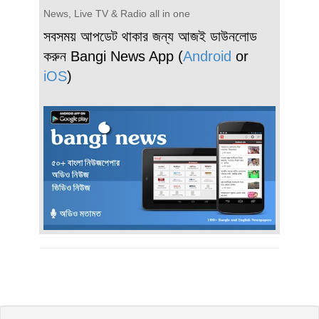
News, Live TV & Radio all in one
সবসময় আপডেট থাকার জন্য আজই ডাউনলোড
করুন Bangi News App (
Android
or
iOS
)