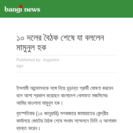
১০ দলের বৈঠক শেষে যা বললেন
মামুনুল হক
Published by: Jugantor
ago
ইসলামী আন্দোলনকে সঙ্গে নিয়ে চূড়ান্ত প্রার্থী ঘোষণা করবেন
বলে আশা প্রকাশ করেছেন বাংলাদেশ খেলাফত মজলিসের
আমির মাওলানা মামুনুল হক।
বৃহস্পতিবার (১৫ জানুয়ারি) মগবাজারে জামায়াতের কেন্দ্রীয়
কার্যালয়ে জোটের বৈঠক শেষে সংবাদ সম্মেলনে তিনি এ আশাবাদ
ব্যক্ত করেন।