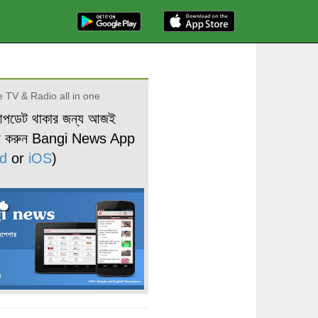
 TV & Radio all in one
আপডেট থাকার জন্য আজই
ড করুন Bangi News App
d
or
iOS
)