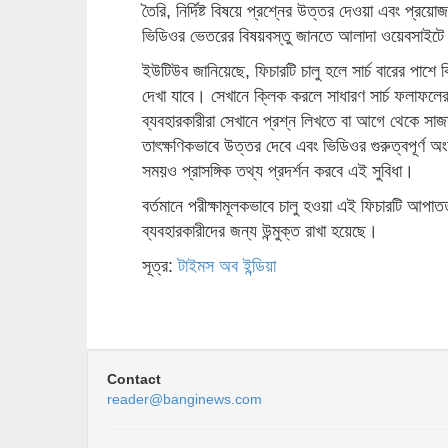
তৈরি, নির্দিষ্ট বিষয়ে প্রশ্নের উত্তর দেওয়া এবং প্
ভিডিওর ভেতরের বিষয়বস্তু জানতে আলাদা ওয়েবসাইট
ইউটিউব জানিয়েছে, ফিচারটি চালু হলে সার্চ বারের পাশ
দেখা যাবে। সেখানে ক্লিক করলে সাধারণ সার্চ ফলাফলের
ব্যবহারকারীরা সেখানে প্রশ্ন লিখতে বা আগে থেকে স
তাৎক্ষণিকভাবে উত্তর দেবে এবং ভিডিওর গুরুত্বপূর্ণ 
সময়ও প্রাসঙ্গিক তথ্য প্রদর্শন করবে এই সুবিধা।
বর্তমানে পরীক্ষামূলকভাবে চালু হওয়া এই ফিচারটি
ব্যবহারকারীদের জন্য উন্মুক্ত রাখা হয়েছে।
সূত্র:
টাইমস অব ইন্ডিয়া
Contact
reader@banginews.com