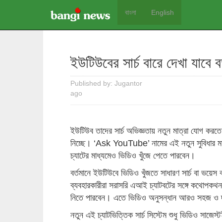
বাংলা
English
ইউটিউবের সার্চ বারে দেখা যাবে ব
Published by: Jugantor
ago
ইউটিউব তাদের সার্চ অভিজ্ঞতায় নতুন মাত্রা যোগ করতে
নিচ্ছে। ‘Ask YouTube’ নামের এই নতুন সুবিধার মাধ্য
চ্যাটের মাধ্যমেও ভিডিও খুঁজে পেতে পারবেন।
বর্তমানে ইউটিউবে ভিডিও খুঁজতে সাধারণ সার্চ বা ভয়েস
ব্যবহারকারীরা সরাসরি এআই চ্যাটবটের সঙ্গে কথোপকথন
নিতে পারবেন। এতে ভিডিও অনুসন্ধান আরও সহজ ও দ্
নতুন এই চ্যাটভিত্তিক সার্চ সিস্টেম শুধু ভিডিও সাজেস্