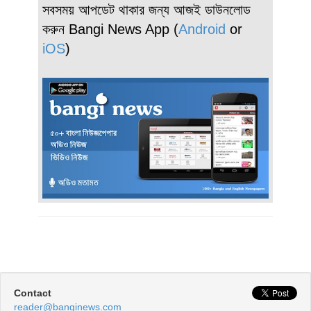
সবসময় আপডেট থাকার জন্য আজই ডাউনলোড
করুন Bangi News App (
Android
or
iOS
)
Contact
reader@banginews.com