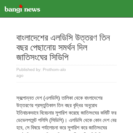
বাংলাদেশের এলডিসি উত্তরণ তিন
বছর পেছানোয় সমর্থন দিল
জাতিসংঘের সিডিপি
Published by: Prothom-alo
ago
স্বল্পোন্নত দেশ (এলডিসি) তালিকা থেকে বাংলাদেশের
উত্তরণের প্রস্তুতিকাল তিন বছর বৃদ্ধির অনুরোধ
ইতিবাচকভাবে বিবেচনার সুপারিশ করেছে জাতিসংঘের কমিটি ফর
ডেভেলপমেন্ট পলিসি (সিডিপি)। এলডিসি থেকে কোন দেশ বের
হবে, সে বিষয়ে পর্যালোচনা করে সুপারিশ করে জাতিসংঘের