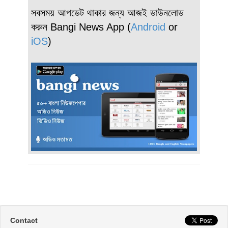
সবসময় আপডেট থাকার জন্য আজই ডাউনলোড
করুন Bangi News App (
Android
or
iOS
)
Contact