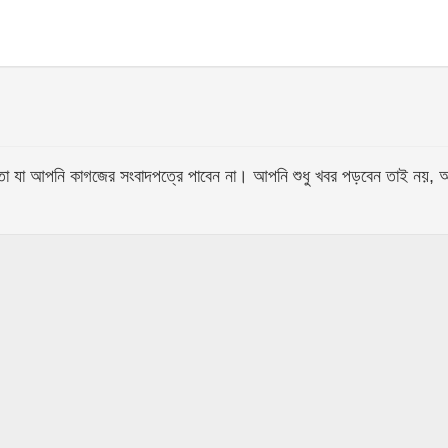
আপনি কাগজের সংবাদপত্রে পাবেন না। আপনি শুধু খবর পড়বেন তাই নয়, আপনি