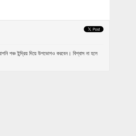
 পঞ্চ ইন্দ্রিয় দিয়ে উপভোগও করবেন। বিশ্বাস না হলে