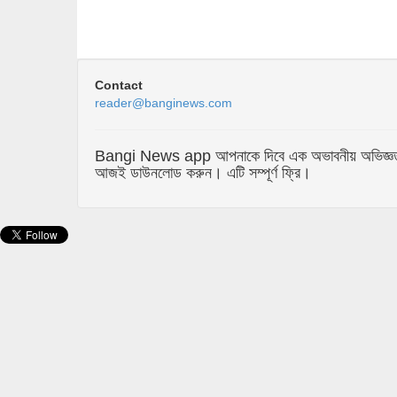
Contact
reader@banginews.com
Bangi News app আপনাকে দিবে এক অভাবনীয় অভিজ্ঞতা যা 
আজই ডাউনলোড করুন। এটি সম্পূর্ণ ফ্রি।