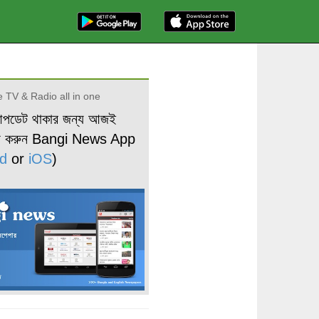
 TV & Radio all in one
আপডেট থাকার জন্য আজই
ড করুন Bangi News App
d
or
iOS
)