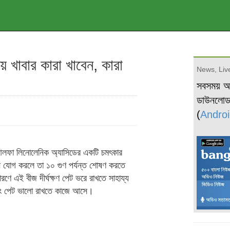
 খাবার কারা খাবেন, কারা
News, Live
সবসময় 
ডাউনলো
(
Androi
া আলফা লিনোলেনিক অ্যাসিডের একটি চমৎকার
 যোগ করলে তা ১০ গুণ পর্যন্ত শোষণ করতে
ণে এই বীজ দীর্ঘক্ষণ পেট ভরে রাখতে সাহায্য
ং পেট ভালো রাখতে কাজে আসে।