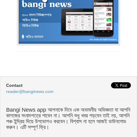
Contact
reader@banginews.com
Bangi News app আপনাকে দিবে এক অভাবনীয় অভিজ্ঞতা যা আপনি
কাগজের সংবাদপত্রে পাবেন না। আপনি শুধু খবর পড়বেন তাই নয়, আপনি
পঞ্চ ইন্দ্রিয় দিয়ে উপভোগও করবেন। বিশ্বাস না হলে আজই ডাউনলোড
করুন। এটি সম্পূর্ণ ফ্রি।