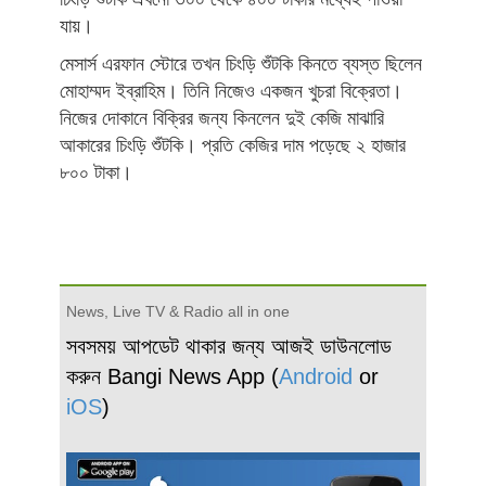
যায়।
মেসার্স এরফান স্টোরে তখন চিংড়ি শুঁটকি কিনতে ব্যস্ত ছিলেন
মোহাম্মদ ইব্রাহিম। তিনি নিজেও একজন খুচরা বিক্রেতা।
নিজের দোকানে বিক্রির জন্য কিনলেন দুই কেজি মাঝারি
আকারের চিংড়ি শুঁটকি। প্রতি কেজির দাম পড়েছে ২ হাজার
৮০০ টাকা।
News, Live TV & Radio all in one
সবসময় আপডেট থাকার জন্য আজই ডাউনলোড
করুন Bangi News App (
Android
or
iOS
)