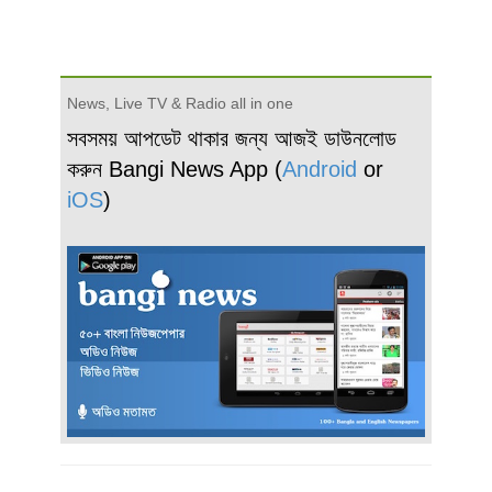
News, Live TV & Radio all in one
সবসময় আপডেট থাকার জন্য আজই ডাউনলোড
করুন Bangi News App (
Android
or
iOS
)