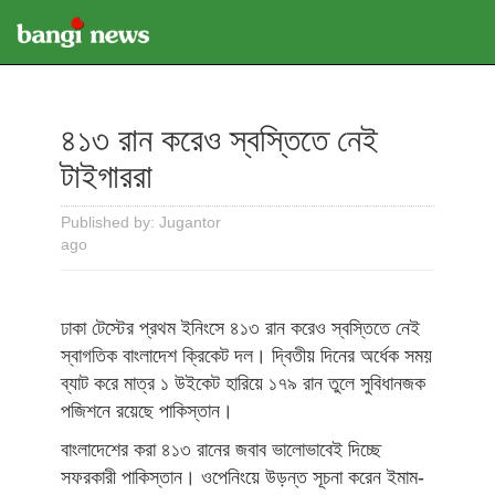
৪১৩ রান করেও স্বস্তিতে নেই
টাইগাররা
Published by: Jugantor
ago
ঢাকা টেস্টের প্রথম ইনিংসে ৪১৩ রান করেও স্বস্তিতে নেই
স্বাগতিক বাংলাদেশ ক্রিকেট দল। দ্বিতীয় দিনের অর্ধেক সময়
ব্যাট করে মাত্র ১ উইকেট হারিয়ে ১৭৯ রান তুলে সুবিধানজক
পজিশনে রয়েছে পাকিস্তান।
বাংলাদেশের করা ৪১৩ রানের জবাব ভালোভাবেই দিচ্ছে
সফরকারী পাকিস্তান। ওপেনিংয়ে উড়ন্ত সূচনা করেন ইমাম-