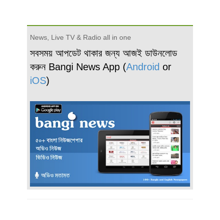
News, Live TV & Radio all in one
সবসময় আপডেট থাকার জন্য আজই ডাউনলোড
করুন Bangi News App (
Android
or
iOS
)