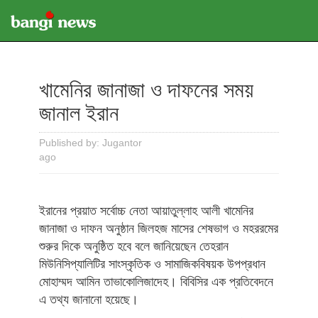
খামেনির জানাজা ও দাফনের সময়
জানাল ইরান
Published by: Jugantor
ago
ইরানের প্রয়াত সর্বোচ্চ নেতা আয়াতুল্লাহ আলী খামেনির
জানাজা ও দাফন অনুষ্ঠান জিলহজ মাসের শেষভাগ ও মহররমের
শুরুর দিকে অনুষ্ঠিত হবে বলে জানিয়েছেন তেহরান
মিউনিসিপ্যালিটির সাংস্কৃতিক ও সামাজিকবিষয়ক উপপ্রধান
মোহাম্মদ আমিন তাভাকোলিজাদেহ। বিবিসির এক প্রতিবেদনে
এ তথ্য জানানো হয়েছে।