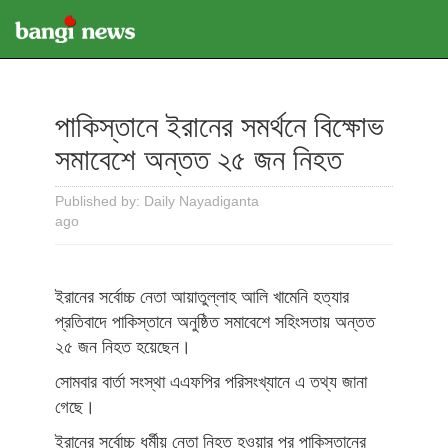
পাকিস্তানে ইরানের সমর্থনে বিক্ষোভ
সমাবেশে অন্তত ২৫ জন নিহত
Published by: Daily Nayadiganta
ago
ইরানের সর্বোচ্চ নেতা আয়াতুল্লাহ আলি খামেনি হত্যার
প্রতিবাদে পাকিস্তানে অনুষ্ঠিত সমাবেশে সহিংসতায় অন্তত
২৫ জন নিহত হয়েছেন।
সোমবার বার্তা সংস্থা এএফপির পরিসংখ্যানে এ তথ্য জানা
গেছে।
ইরানের সর্বোচ্চ ধর্মীয় নেতা নিহত হওয়ার পর পাকিস্তানের