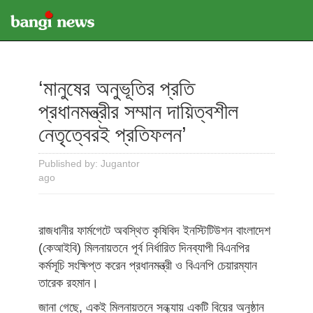
‌‘মানুষের অনুভূতির প্রতি
প্রধানমন্ত্রীর সম্মান দায়িত্বশীল
নেতৃত্বেরই প্রতিফলন’
Published by: Jugantor
ago
রাজধানীর ফার্মগেটে অবস্থিত কৃষিবিদ ইনস্টিটিউশন বাংলাদেশ
(কেআইবি) মিলনায়তনে পূর্ব নির্ধারিত দিনব্যাপী বিএনপির
কর্মসূচি সংক্ষিপ্ত করেন প্রধানমন্ত্রী ও বিএনপি চেয়ারম্যান
তারেক রহমান।
জানা গেছে, একই মিলনায়তনে সন্ধ্যায় একটি বিয়ের অনুষ্ঠান