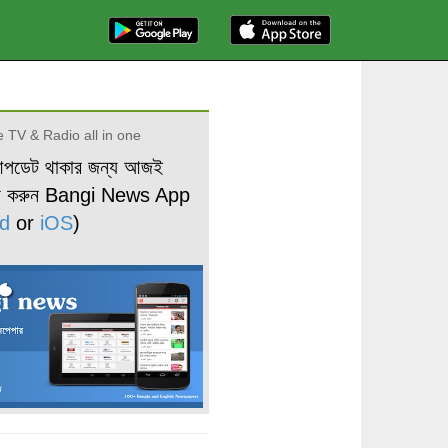
 TV & Radio all in one
আপডেট থাকার জন্য আজই
ড করুন Bangi News App
d
or
iOS
)