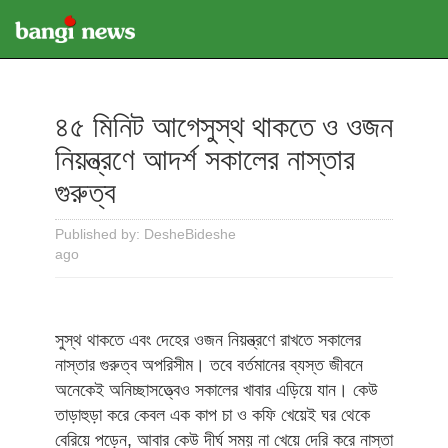
৪৫ মিনিট আগেসুস্থ থাকতে ও ওজন
নিয়ন্ত্রণে আদর্শ সকালের নাস্তার
গুরুত্ব
Published by: DesheBideshe
ago
সুস্থ থাকতে এবং দেহের ওজন নিয়ন্ত্রণে রাখতে সকালের
নাস্তার গুরুত্ব অপরিসীম। তবে বর্তমানের ব্যস্ত জীবনে
অনেকেই অনিচ্ছাসত্ত্বেও সকালের খাবার এড়িয়ে যান। কেউ
তাড়াহুড়া করে কেবল এক কাপ চা ও কফি খেয়েই ঘর থেকে
বেরিয়ে পড়েন, আবার কেউ দীর্ঘ সময় না খেয়ে দেরি করে নাস্তা