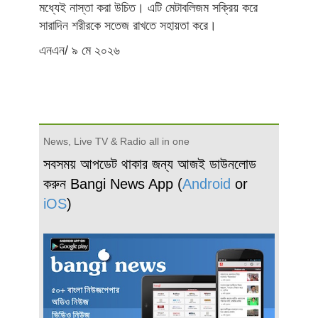
মধ্যেই নাস্তা করা উচিত। এটি মেটাবলিজম সক্রিয় করে
সারাদিন শরীরকে সতেজ রাখতে সহায়তা করে।
এনএন/ ৯ মে ২০২৬
News, Live TV & Radio all in one
সবসময় আপডেট থাকার জন্য আজই ডাউনলোড
করুন Bangi News App (
Android
or
iOS
)