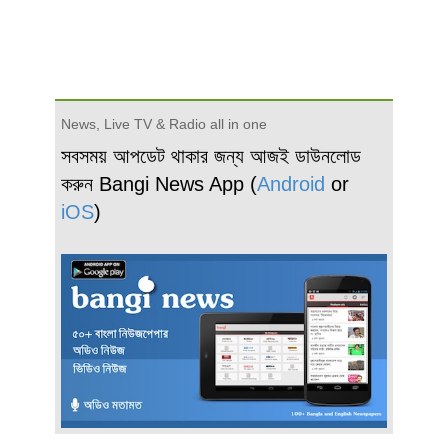
News, Live TV & Radio all in one
সবসময় আপডেট থাকার জন্য আজই ডাউনলোড
করুন Bangi News App (
Android
or
iOS
)