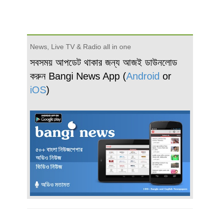
News, Live TV & Radio all in one
সবসময় আপডেট থাকার জন্য আজই ডাউনলোড
করুন Bangi News App (
Android
or
iOS
)