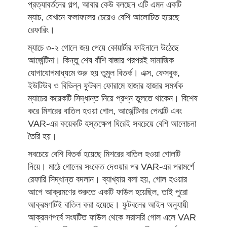
প্রত্যাবর্তনের গল্প, আবার কেউ বলছেন এটি এমন একটি
ম্যাচ, যেখানে ফলাফলের চেয়েও বেশি আলোচিত হয়েছে
রেফারিং।
ম্যাচে ৩-২ গোলে জয় পেয়ে কোয়ার্টার ফাইনালে উঠেছে
আর্জেন্টিনা। কিন্তু শেষ বাঁশি বাজার পরপরই সামাজিক
যোগাযোগমাধ্যমে শুরু হয় তুমুল বিতর্ক। এক্স, ফেসবুক,
ইউটিউব ও বিভিন্ন ফুটবল ফোরামে হাজার হাজার সমর্থক
ম্যাচের কয়েকটি সিদ্ধান্ত নিয়ে প্রশ্ন তুলতে থাকেন। বিশেষ
করে মিশরের বাতিল হওয়া গোল, আর্জেন্টিনার পেনাল্টি এবং
VAR-এর কয়েকটি হস্তক্ষেপ ঘিরেই সবচেয়ে বেশি আলোচনা
তৈরি হয়।
সবচেয়ে বেশি বিতর্ক হয়েছে মিশরের বাতিল হওয়া গোলটি
নিয়ে। মাঠে গোলের সংকেত দেওয়ার পর VAR-এর পরামর্শে
রেফারি সিদ্ধান্ত বদলান। ব্যাখ্যায় বলা হয়, গোল হওয়ার
আগে আক্রমণের শুরুতে একটি ফাউল হয়েছিল, তাই পুরো
আক্রমণটিই বাতিল করা হয়েছে। ফুটবলের আইন অনুযায়ী
আক্রমণপর্বে সংঘটিত ফাউল থেকে সরাসরি গোল এলে VAR