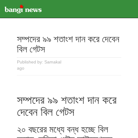
সম্পদের ৯৯ শতাংশ দান করে দেবেন
বিল গেটস
Published by: Samakal
ago
সম্পদের ৯৯ শতাংশ দান করে
দেবেন বিল গেটস
২০ বছরের মধ্যে বন্ধ হচ্ছে বিল