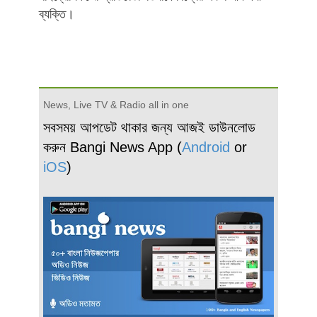
ব্যক্তি।
News, Live TV & Radio all in one
সবসময় আপডেট থাকার জন্য আজই ডাউনলোড
করুন Bangi News App (
Android
or
iOS
)