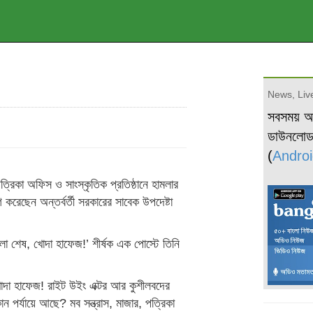
News, Live
সবসময় 
ডাউনলো
(
Androi
ত্রিকা অফিস ও সাংস্কৃতিক প্রতিষ্ঠানে হামলার
 করেছেন অন্তর্বর্তী সরকারের সাবেক উপদেষ্টা
লা শেষ, খোদা হাফেজ!’ শীর্ষক এক পোস্টে তিনি
োদা হাফেজ! রাইট উইং এক্টর আর কুশীলবদের
পর্যায়ে আছে? মব সন্ত্রাস, মাজার, পত্রিকা