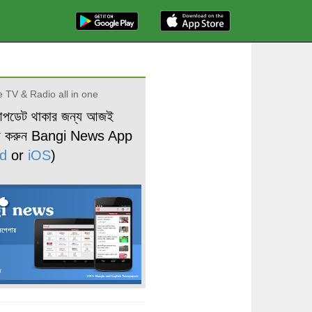
 TV & Radio all in one
আপডেট থাকার জন্য আজই
ড করুন Bangi News App
d
or
iOS
)