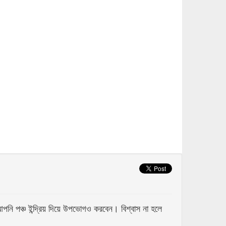
 পঞ্চ ইন্দ্রিয় দিয়ে উপভোগও করবেন। বিশ্বাস না হলে