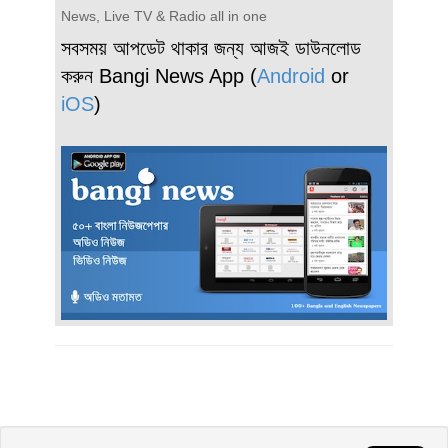
News, Live TV & Radio all in one
সবসময় আপডেট থাকার জন্য আজই ডাউনলোড
করুন Bangi News App (
Android
or
iOS
)