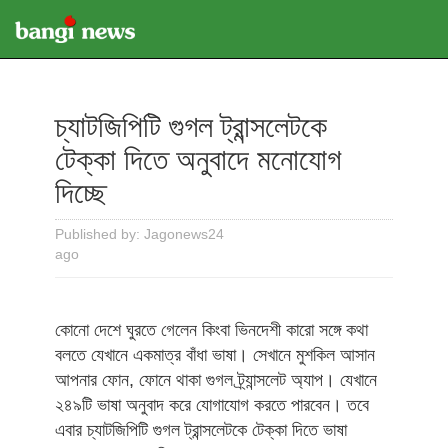
চ্যাটজিপিটি গুগল ট্রান্সলেটকে
টেক্কা দিতে অনুবাদে মনোযোগ
দিচ্ছে
Published by: Jagonews24
ago
কোনো দেশে ঘুরতে গেলেন কিংবা ভিনদেশী কারো সঙ্গে কথা
বলতে যেখানে একমাত্র বাঁধা ভাষা। সেখানে মুশকিল আসান
আপনার ফোন, ফোনে থাকা গুগল ট্র্যান্সলেট অ্যাপ। যেখানে
২৪৯টি ভাষা অনুবাদ করে যোগাযোগ করতে পারবেন। তবে
এবার চ্যাটজিপিটি গুগল ট্রান্সলেটকে টেক্কা দিতে ভাষা