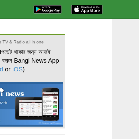
 TV & Radio all in one
আপডেট থাকার জন্য আজই
ড করুন Bangi News App
d
or
iOS
)