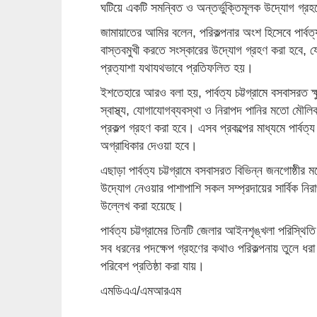
ঘটিয়ে একটি সমন্বিত ও অন্তর্ভুক্তিমূলক উদ্যোগ গ্র
জামায়াতের আমির বলেন, পরিকল্পনার অংশ হিসেবে পার্বত্
বাস্তবমুখী করতে সংস্কারের উদ্যোগ গ্রহণ করা হবে, যে
প্রত্যাশা যথাযথভাবে প্রতিফলিত হয়।
ইশতেহারে আরও বলা হয়, পার্বত্য চট্টগ্রামে বসবাসরত ক্
স্বাস্থ্য, যোগাযোগব্যবস্থা ও নিরাপদ পানির মতো মৌলি
প্রকল্প গ্রহণ করা হবে। এসব প্রকল্পের মাধ্যমে পার্বত
অগ্রাধিকার দেওয়া হবে।
এছাড়া পার্বত্য চট্টগ্রামে বসবাসরত বিভিন্ন জনগোষ্ঠীর ম
উদ্যোগ নেওয়ার পাশাপাশি সকল সম্প্রদায়ের সার্বিক নির
উল্লেখ করা হয়েছে।
পার্বত্য চট্টগ্রামের তিনটি জেলার আইনশৃঙ্খলা পরিস্থি
সব ধরনের পদক্ষেপ গ্রহণের কথাও পরিকল্পনায় তুলে ধরা 
পরিবেশ প্রতিষ্ঠা করা যায়।
এমডিএএ/এমআরএম