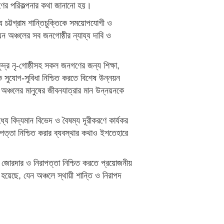
হণের পরিকল্পনার কথা জানানো হয়।
য চট্টগ্রাম শান্তিচুক্তিকে সময়োপযোগী ও
ন অঞ্চলের সব জনগোষ্ঠীর ন্যায্য দাবি ও
ষুদ্র নৃ-গোষ্ঠীসহ সকল জনগণের জন্য শিক্ষা,
ক সুযোগ-সুবিধা নিশ্চিত করতে বিশেষ উন্নয়ন
্য অঞ্চলের মানুষের জীবনযাত্রার মান উন্নয়নকে
ধ্যে বিদ্যমান বিভেদ ও বৈষম্য দূরীকরণে কার্যকর
াপত্তা নিশ্চিত করার ব্যবস্থার কথাও ইশতেহারে
তি জোরদার ও নিরাপত্তা নিশ্চিত করতে প্রয়োজনীয়
হয়েছে, যেন অঞ্চলে স্থায়ী শান্তি ও নিরাপদ