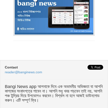
Contact
reader@banginews.com
Bangi News app আপনাকে দিবে এক অভাবনীয় অভিজ্ঞতা যা আপনি
কাগজের সংবাদপত্রে পাবেন না। আপনি শুধু খবর পড়বেন তাই নয়, আপনি
পঞ্চ ইন্দ্রিয় দিয়ে উপভোগও করবেন। বিশ্বাস না হলে আজই ডাউনলোড
করুন। এটি সম্পূর্ণ ফ্রি।