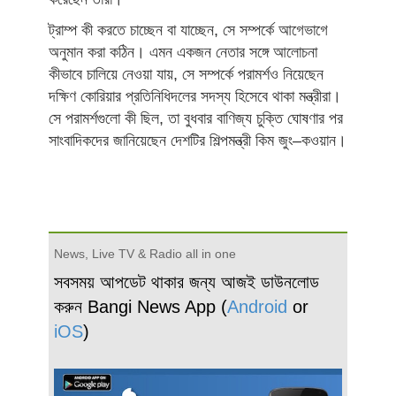
ট্রাম্প কী করতে চাচ্ছেন বা যাচ্ছেন, সে সম্পর্কে আগেভাগে
অনুমান করা কঠিন। এমন একজন নেতার সঙ্গে আলোচনা
কীভাবে চালিয়ে নেওয়া যায়, সে সম্পর্কে পরামর্শও নিয়েছেন
দক্ষিণ কোরিয়ার প্রতিনিধিদলের সদস্য হিসেবে থাকা মন্ত্রীরা।
সে পরামর্শগুলো কী ছিল, তা বুধবার বাণিজ্য চুক্তি ঘোষণার পর
সাংবাদিকদের জানিয়েছেন দেশটির শিল্পমন্ত্রী কিম জুং–কওয়ান।
News, Live TV & Radio all in one
সবসময় আপডেট থাকার জন্য আজই ডাউনলোড
করুন Bangi News App (
Android
or
iOS
)