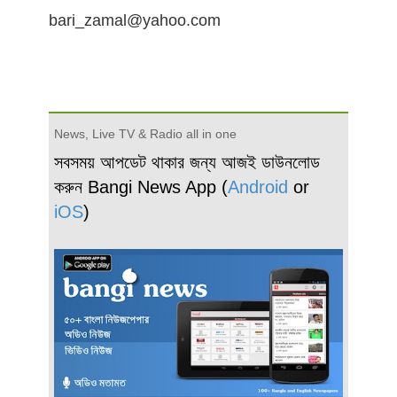
bari_zamal@yahoo.com
News, Live TV & Radio all in one
সবসময় আপডেট থাকার জন্য আজই ডাউনলোড
করুন Bangi News App (
Android
or
iOS
)