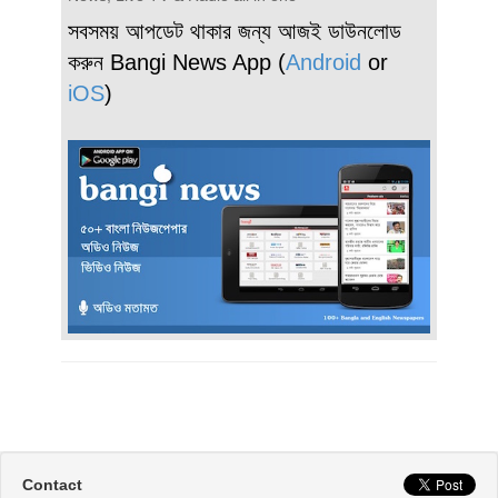
সবসময় আপডেট থাকার জন্য আজই ডাউনলোড
করুন Bangi News App (
Android
or
iOS
)
Contact