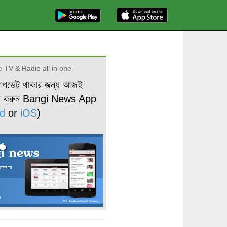
 TV & Radio all in one
আপডেট থাকার জন্য আজই
ড করুন Bangi News App
d
or
iOS
)