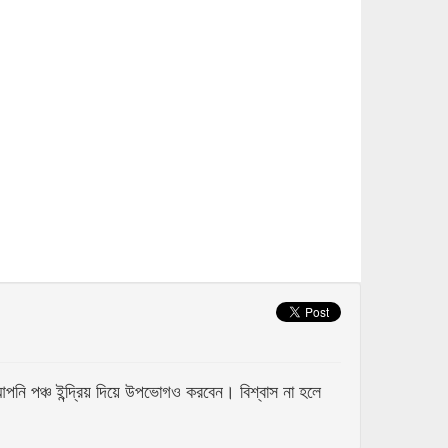
 পঞ্চ ইন্দ্রিয় দিয়ে উপভোগও করবেন। বিশ্বাস না হলে